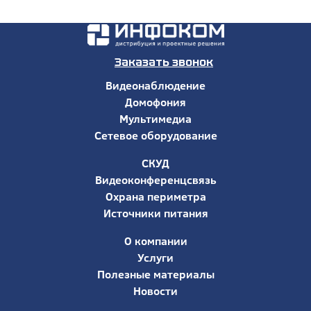
Заказать звонок
Видеонаблюдение
Домофония
Мультимедиа
Сетевое оборудование
СКУД
Видеоконференцсвязь
Охрана периметра
Источники питания
О компании
Услуги
Полезные материалы
Новости