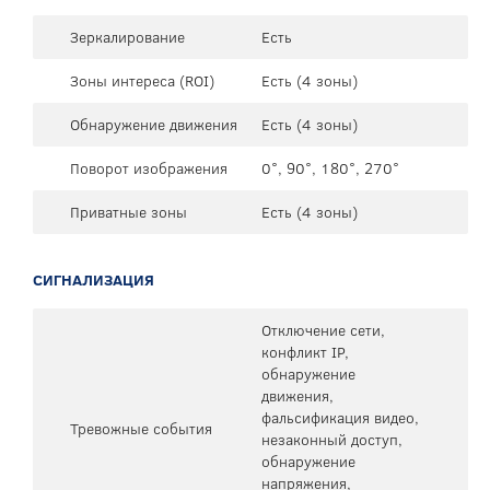
Зеркалирование
Есть
Зоны интереса (ROI)
Есть (4 зоны)
Обнаружение движения
Есть (4 зоны)
Поворот изображения
0°, 90°, 180°, 270°
Приватные зоны
Есть (4 зоны)
СИГНАЛИЗАЦИЯ
Отключение сети,
конфликт IP,
обнаружение
движения,
фальсификация видео,
Тревожные события
незаконный доступ,
обнаружение
напряжения,