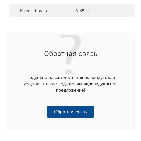
Масса, брутто
0.35 кг
Обратная связь
Подробно расскажем о наших продуктах и
услугах, а также подготовим индивидуальное
предложение!
Обратная связь