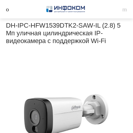
DH-IPC-HFW1539DTK2-SAW-IL (2.8) 5
Мп уличная цилиндрическая IP-
видеокамера с поддержкой Wi-Fi