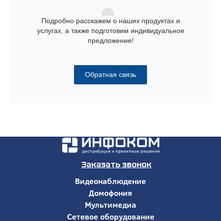
Подробно расскажем о наших продуктах и
услугах, а также подготовим индивидуальное
предложение!
Обратная связь
Заказать звонок
Видеонаблюдение
Домофония
Мультимедиа
Сетевое оборудование