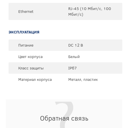
RJ-45 (10 Мбит/с, 100
Ethernet
Мбит/с)
ЭКСПЛУАТАЦИЯ
Питание
DC 12 В
Цвет корпуса
Белый
Класс защиты
IP67
Материал корпуса
Металл, пластик
Обратная связь