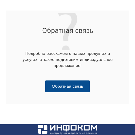
Обратная связь
Подробно расскажем о наших продуктах и
услугах, а также подготовим индивидуальное
предложение!
Обратная связь