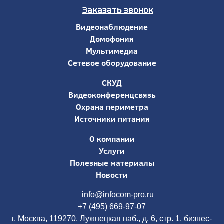
Заказать звонок
Видеонаблюдение
Домофония
Мультимедиа
Сетевое оборудование
СКУД
Видеоконференцсвязь
Охрана периметра
Источники питания
О компании
Услуги
Полезные материалы
Новости
info@infocom-pro.ru
+7 (495) 669-97-07
г. Москва, 119270, Лужнецкая наб., д. 6, стр. 1, бизнес-