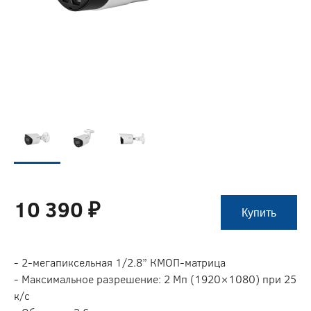
10 390 ₽
Купить
- 2-мегапиксельная 1/2.8” КМОП-матрица
- Максимальное разрешение: 2 Мп (1920×1080) при 25
к/с