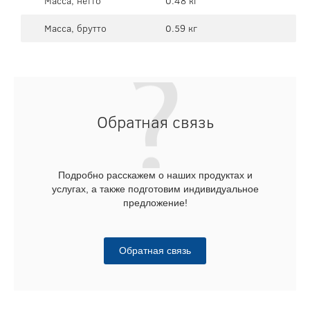
Масса, нетто
0.48 кг
Масса, брутто
0.59 кг
Обратная связь
Подробно расскажем о наших продуктах и
услугах, а также подготовим индивидуальное
предложение!
Обратная связь