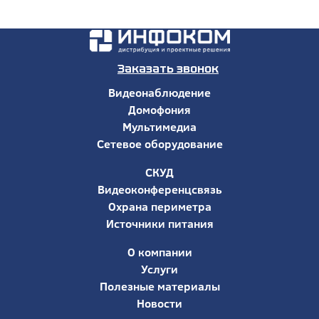
Заказать звонок
Видеонаблюдение
Домофония
Мультимедиа
Сетевое оборудование
СКУД
Видеоконференцсвязь
Охрана периметра
Источники питания
О компании
Услуги
Полезные материалы
Новости