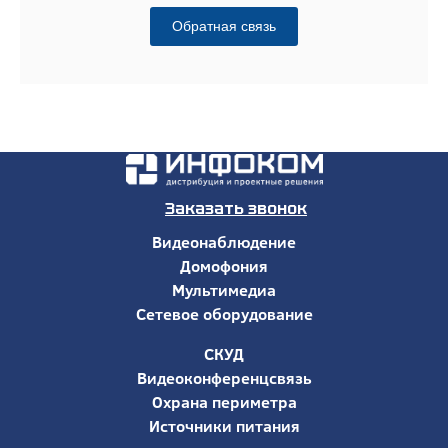
Обратная связь
Заказать звонок
Видеонаблюдение
Домофония
Мультимедиа
Сетевое оборудование
СКУД
Видеоконференцсвязь
Охрана периметра
Источники питания