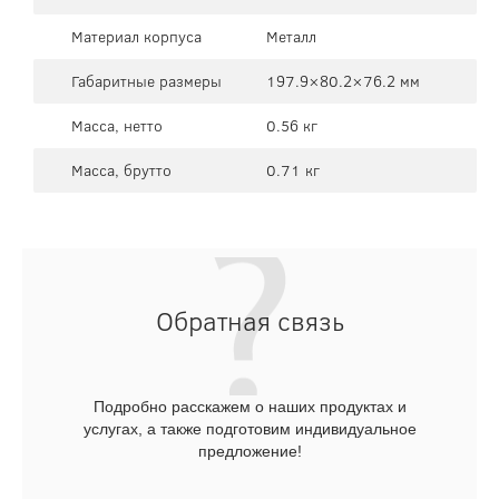
Материал корпуса
Металл
Габаритные размеры
197.9×80.2×76.2 мм
Масса, нетто
0.56 кг
Масса, брутто
0.71 кг
Обратная связь
Подробно расскажем о наших продуктах и
услугах, а также подготовим индивидуальное
предложение!