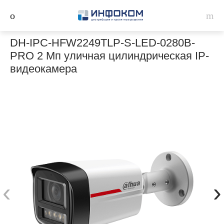
DH-IPC-HFW2249TLP-S-LED-0280B-
PRO 2 Мп уличная цилиндрическая IP-
видеокамера
‹
›