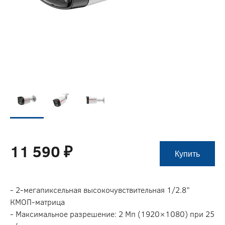
11 590 ₽
Купить
- 2-мегапиксельная высокочувствительная 1/2.8”
КМОП-матрица
- Максимальное разрешение: 2 Мп (1920×1080) при 25