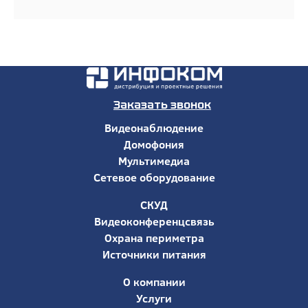
Заказать звонок
Видеонаблюдение
Домофония
Мультимедиа
Сетевое оборудование
СКУД
Видеоконференцсвязь
Охрана периметра
Источники питания
О компании
Услуги