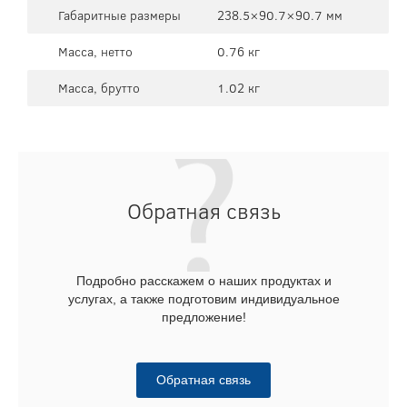
Габаритные размеры
238.5×90.7×90.7 мм
Масса, нетто
0.76 кг
Масса, брутто
1.02 кг
Обратная связь
Подробно расскажем о наших продуктах и
услугах, а также подготовим индивидуальное
предложение!
Обратная связь