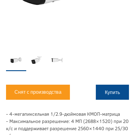
Снят с производства
Купить
- 4-мегапиксельная 1/2.9-дюймовая КМОП-матрица
- Максимальное разрешение: 4 МП (2688×1520) при 20
к/с и поддерживает разрешение 2560×1440 при 25/30