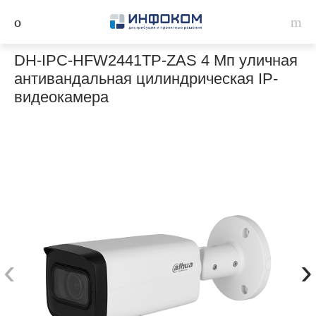
DH-IPC-HFW2441TP-ZAS 4 Мп уличная
антивандальная цилиндрическая IP-
видеокамера
‹
›