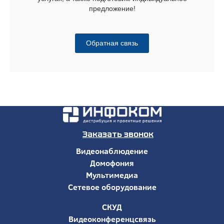
предложение!
Обратная связь
Заказать звонок
Видеонаблюдение
Домофония
Мультимедиа
Сетевое оборудование
СКУД
Видеоконференцсвязь