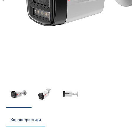
Характеристики