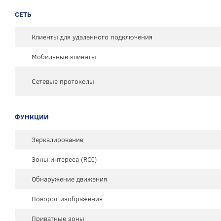
СЕТЬ
Клиенты для удаленного подключения
Мобильные клиенты
Сетевые протоколы
ФУНКЦИИ
Зеркалирование
Зоны интереса (ROI)
Обнаружение движения
Поворот изображения
Приватные зоны