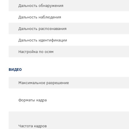
Дальность обнаружения
Дальность наблюдения
Дальность распознавания
Дальность идентификации
Настройка по осям
ВИДЕО
Максимальное разрешение
Форматы кадра
Частота кадров