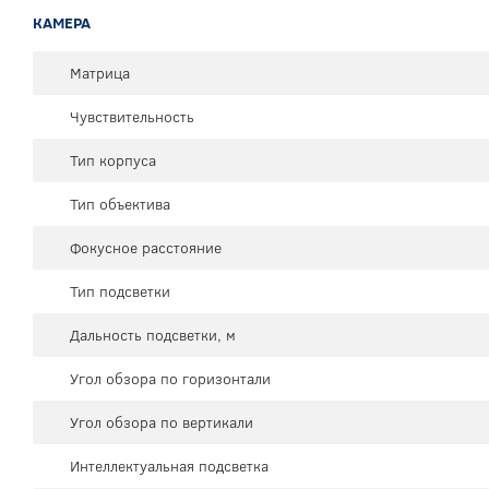
КАМЕРА
Матрица
Чувствительность
Тип корпуса
Тип объектива
Фокусное расстояние
Тип подсветки
Дальность подсветки, м
Угол обзора по горизонтали
Угол обзора по вертикали
Интеллектуальная подсветка