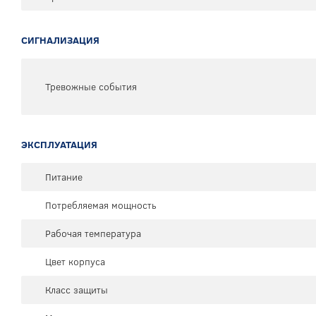
СИГНАЛИЗАЦИЯ
Тревожные события
ЭКСПЛУАТАЦИЯ
Питание
Потребляемая мощность
Рабочая температура
Цвет корпуса
Класс защиты