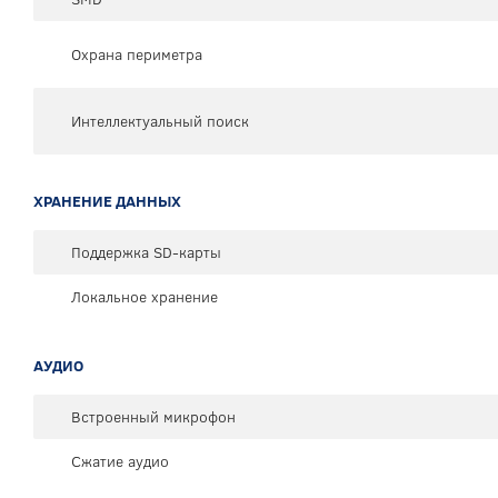
Охрана периметра
Интеллектуальный поиск
ХРАНЕНИЕ ДАННЫХ
Поддержка SD-карты
Локальное хранение
АУДИО
Встроенный микрофон
Сжатие аудио