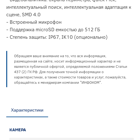
интеллектуальный поиск, интеллектуальная адаптация к
сцене, SMD 4.0
- Встроенный микрофон
- Поддержка microSD емкостью до 512 ГБ
- Степень защиты: IP67, IK10 (опционально)
Обращаем ваше внимание на то, что вся информация,
размещенная на сайте, носит информационный характер и не
является публичной офертой, определяемой положениями Статьи
437 (2) ГК РФ. Для получения точной информации о
характеристиках, а также стоимости товаров и услуг, пожалуйста,
обращайтесь к менеджерам компании "ИНФОКОМ".
Характеристики
КАМЕРА