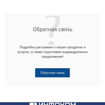
Обратная связь
Подробно расскажем о наших продуктах и
услугах, а также подготовим индивидуальное
предложение!
Обратная связь