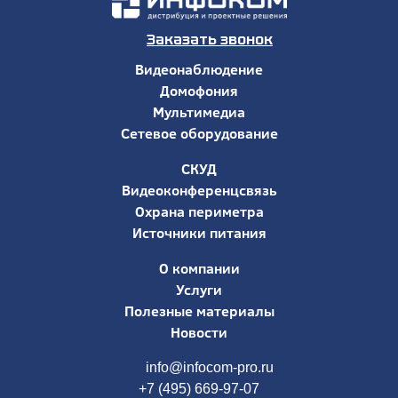
Заказать звонок
Видеонаблюдение
Домофония
Мультимедиа
Сетевое оборудование
СКУД
Видеоконференцсвязь
Охрана периметра
Источники питания
О компании
Услуги
Полезные материалы
Новости
info@infocom-pro.ru
+7 (495) 669-97-07