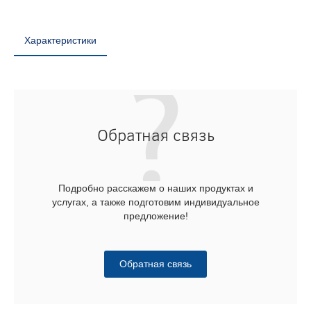
Характеристики
Обратная связь
Подробно расскажем о наших продуктах и
услугах, а также подготовим индивидуальное
предложение!
Обратная связь