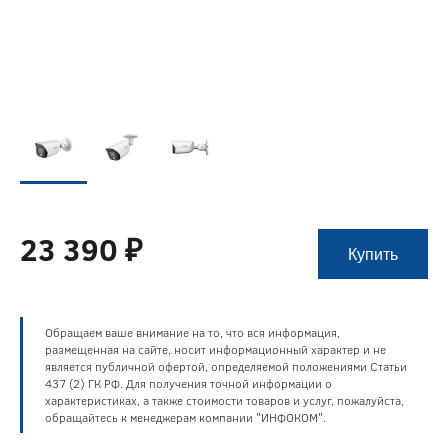
23 390 ₽
Купить
Обращаем ваше внимание на то, что вся информация,
размещенная на сайте, носит информационный характер и не
является публичной офертой, определяемой положениями Статьи
437 (2) ГК РФ. Для получения точной информации о
характеристиках, а также стоимости товаров и услуг, пожалуйста,
обращайтесь к менеджерам компании "ИНФОКОМ".