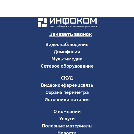
Заказать звонок
Видеонаблюдение
Домофония
Мультимедиа
Сетевое оборудование
СКУД
Видеоконференцсвязь
Охрана периметра
Источники питания
О компании
Услуги
Полезные материалы
Новости