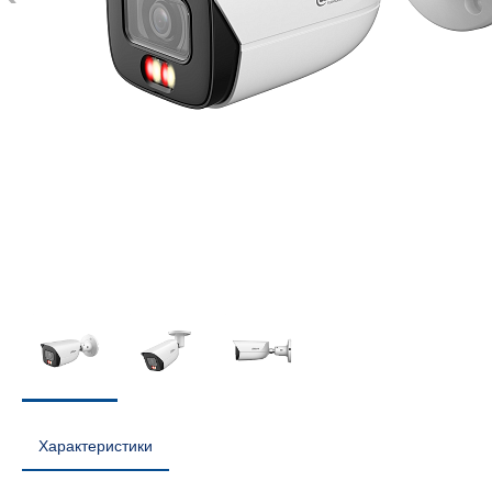
Характеристики