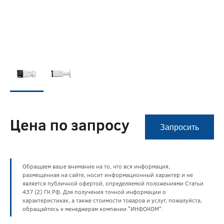
Цена по запросу
Запросить
Обращаем ваше внимание на то, что вся информация,
размещенная на сайте, носит информационный характер и не
является публичной офертой, определяемой положениями Статьи
437 (2) ГК РФ. Для получения точной информации о
характеристиках, а также стоимости товаров и услуг, пожалуйста,
обращайтесь к менеджерам компании "ИНФОКОМ".