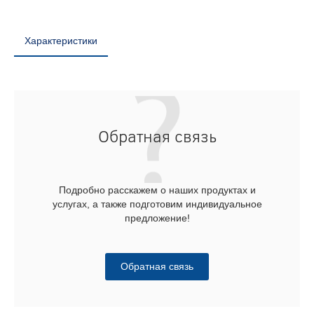
Характеристики
Обратная связь
Подробно расскажем о наших продуктах и
услугах, а также подготовим индивидуальное
предложение!
Обратная связь