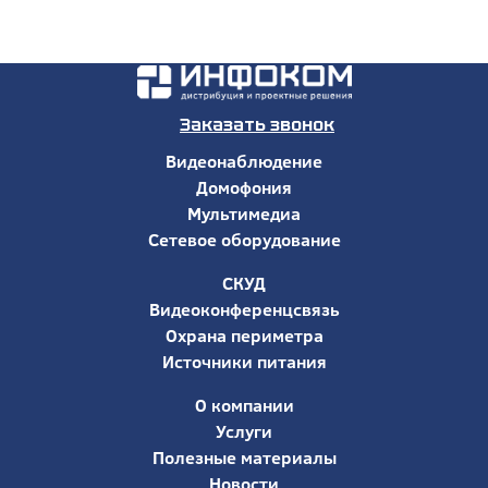
Заказать звонок
Видеонаблюдение
Домофония
Мультимедиа
Сетевое оборудование
СКУД
Видеоконференцсвязь
Охрана периметра
Источники питания
О компании
Услуги
Полезные материалы
Новости