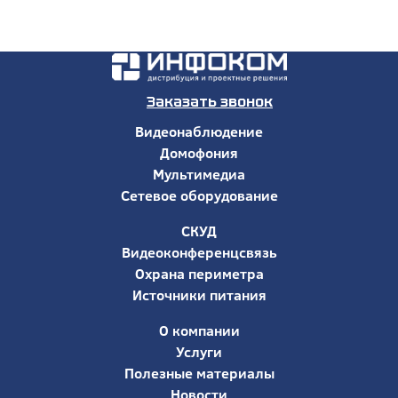
Заказать звонок
Видеонаблюдение
Домофония
Мультимедиа
Сетевое оборудование
СКУД
Видеоконференцсвязь
Охрана периметра
Источники питания
О компании
Услуги
Полезные материалы
Новости