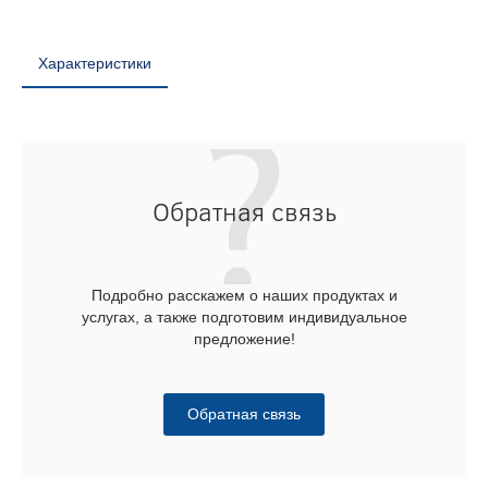
Характеристики
Обратная связь
Подробно расскажем о наших продуктах и
услугах, а также подготовим индивидуальное
предложение!
Обратная связь