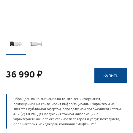
36 990 ₽
Купить
Обращаем ваше внимание на то, что вся информация,
размещенная на сайте, носит информационный характер и не
является публичной офертой, определяемой положениями Статьи
437 (2) ГК РФ. Для получения точной информации о
характеристиках, а также стоимости товаров и услуг, пожалуйста,
обращайтесь к менеджерам компании "ИНФОКОМ".