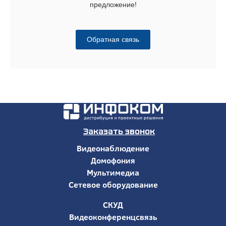
предложение!
Обратная связь
Заказать звонок
Видеонаблюдение
Домофония
Мультимедиа
Сетевое оборудование
СКУД
Видеоконференцсвязь