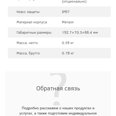
(опционально)
Класс защиты
IP67
Материал корпуса
Металл
Габаритные размеры
192.7×70.5×66.4 мм
Масса, нетто
0.59 кг
Масса, брутто
0.78 кг
Обратная связь
Подробно расскажем о наших продуктах и
услугах, а также подготовим индивидуальное