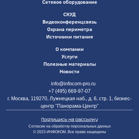
Сетевое оборудование
СКУД
Видеоконференцсвязь
Охрана периметра
Источники питания
О компании
Услуги
Полезные материалы
Новости
info@infocom-pro.ru
+7 (495) 669-97-07
г. Москва, 119270, Лужнецкая наб., д. 6, стр. 1, бизнес-
центр "Панорама-Центр"
Подпишись на рассылку
Согласие на обработку персональных данных
© 2023 ИНФОКОМ, Все права защищены