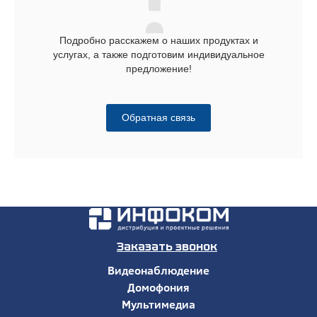
Подробно расскажем о наших продуктах и
услугах, а также подготовим индивидуальное
предложение!
Обратная связь
Заказать звонок
Видеонаблюдение
Домофония
Мультимедиа