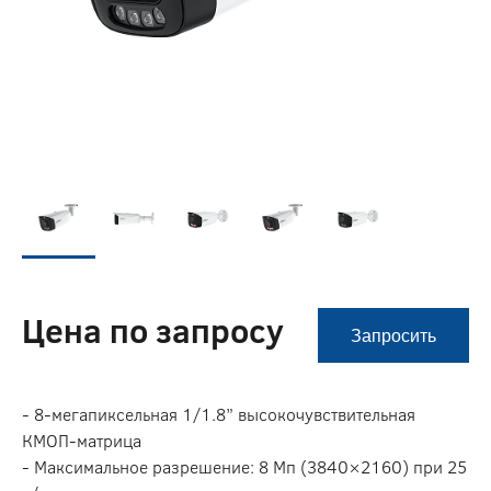
Цена по запросу
Запросить
- 8-мегапиксельная 1/1.8” высокочувствительная
КМОП-матрица
- Максимальное разрешение: 8 Мп (3840×2160) при 25