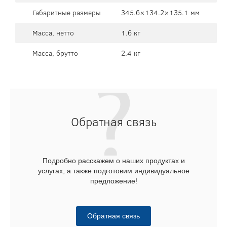
Габаритные размеры
345.6×134.2×135.1 мм
Масса, нетто
1.6 кг
Масса, брутто
2.4 кг
Обратная связь
Подробно расскажем о наших продуктах и
услугах, а также подготовим индивидуальное
предложение!
Обратная связь