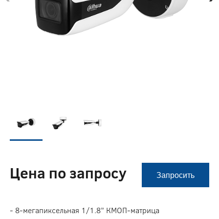
Цена по запросу
Запросить
- 8-мегапиксельная 1/1.8” КМОП-матрица