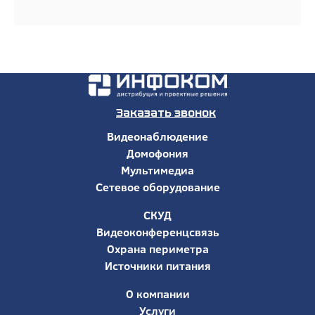
Заказать звонок
Видеонаблюдение
Домофония
Мультимедиа
Сетевое оборудование
СКУД
Видеоконференцсвязь
Охрана периметра
Источники питания
О компании
Услуги