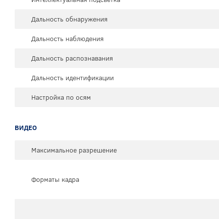
Дальность обнаружения
Дальность наблюдения
Дальность распознавания
Дальность идентификации
Настройка по осям
ВИДЕО
Максимальное разрешение
Форматы кадра