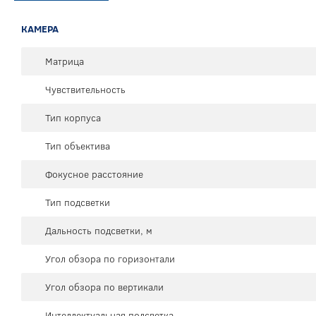
КАМЕРА
Матрица
Чувствительность
Тип корпуса
Тип объектива
Фокусное расстояние
Тип подсветки
Дальность подсветки, м
Угол обзора по горизонтали
Угол обзора по вертикали
Интеллектуальная подсветка