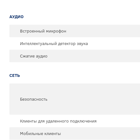
АУДИО
Встроенный микрофон
Интеллектуальный детектор звука
Сжатие аудио
СЕТЬ
Безопасность
Клиенты для удаленного подключения
Мобильные клиенты