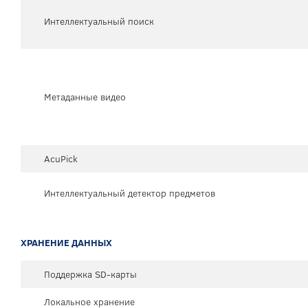
Интеллектуальный поиск
Метаданные видео
AcuPick
Интеллектуальный детектор предметов
ХРАНЕНИЕ ДАННЫХ
Поддержка SD-карты
Локальное хранение