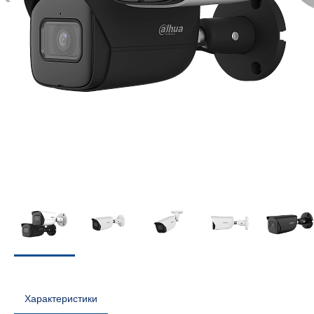
Характеристики