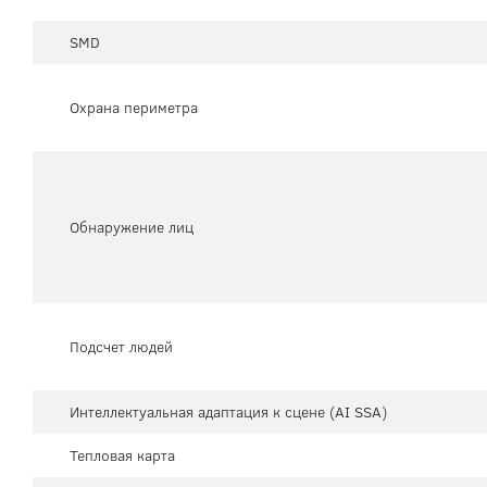
SMD
Охрана периметра
Обнаружение лиц
Подсчет людей
Интеллектуальная адаптация к сцене (AI SSA)
Тепловая карта