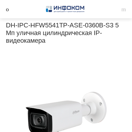
DH-IPC-HFW5541TP-ASE-0360B-S3 5
Мп уличная цилиндрическая IP-
видеокамера