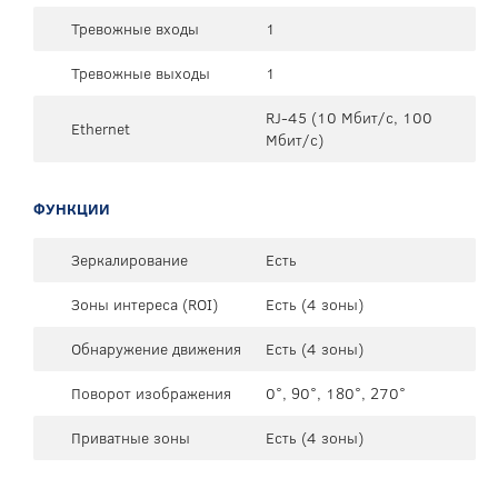
Тревожные входы
1
Тревожные выходы
1
RJ-45 (10 Мбит/с, 100
Ethernet
Мбит/с)
ФУНКЦИИ
Зеркалирование
Есть
Зоны интереса (ROI)
Есть (4 зоны)
Обнаружение движения
Есть (4 зоны)
Поворот изображения
0°, 90°, 180°, 270°
Приватные зоны
Есть (4 зоны)