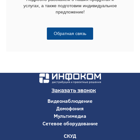
услугах, а также подготовим индивидуальное
предложение!
Обратная связь
Заказать звонок
Видеонаблюдение
Домофония
Мультимедиа
Сетевое оборудование
СКУД