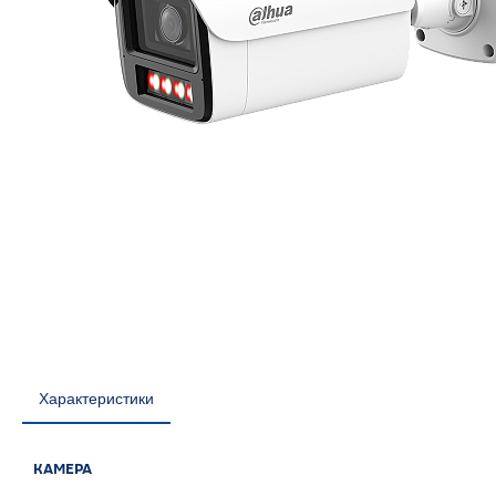
Характеристики
КАМЕРА