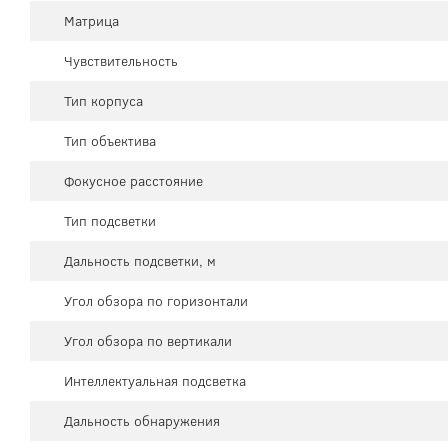
Матрица
Чувствительность
Тип корпуса
Тип объектива
Фокусное расстояние
Тип подсветки
Дальность подсветки, м
Угол обзора по горизонтали
Угол обзора по вертикали
Интеллектуальная подсветка
Дальность обнаружения