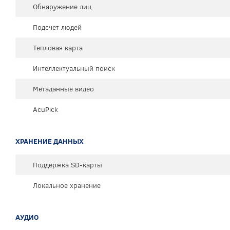
Обнаружение лиц
Подсчет людей
Тепловая карта
Интеллектуальный поиск
Метаданные видео
AcuPick
ХРАНЕНИЕ ДАННЫХ
Поддержка SD-карты
Локальное хранение
АУДИО