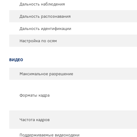
Дальность наблюдения
Дальность распознавания
Дальность идентификации
Настройка по осям
ВИДЕО
Максимальное разрешение
Форматы кадра
Частота кадров
Поддерживаемые видеокодеки