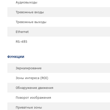
Аудиовыходы
Тревожные входы
Тревожные выходы
Ethernet
RS-485
ФУНКЦИИ
Зеркалирование
Зоны интереса (ROI)
Обнаружение движения
Поворот изображения
Приватные зоны