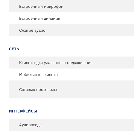
Встроенный микрофон
Встроенный динамик
Сжатие аудио
СЕТЬ
Клиенты для удаленного подключения
Мобильные клиенты
Сетевые протоколы
ИНТЕРФЕЙСЫ
Аудиовходы