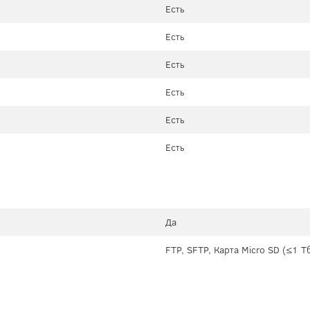
Есть
Есть
Есть
Есть
Есть
Есть
Да
FTP, SFTP, Карта Micro SD (≤1 Т