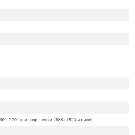
а 90°, 270° при разрешении 2688×1520 и ниже)