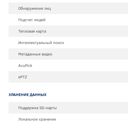
Обнаружение лиц
Подсчет людей
Тепловая карта
Интеллектуальный поиск
Метаданные видео
AcuPick
ePTZ
ХРАНЕНИЕ ДАННЫХ
Поддержка SD-карты
Локальное хранение