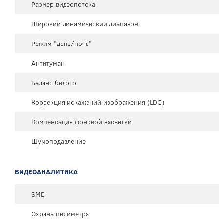
Размер видеопотока
Широкий динамический диапазон
Режим "день/ночь"
Антитуман
Баланс белого
Коррекция искажений изображения (LDC)
Компенсация фоновой засветки
Шумоподавление
ВИДЕОАНАЛИТИКА
SMD
Охрана периметра