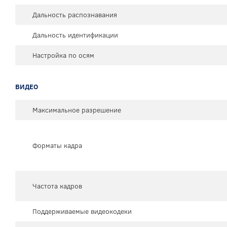
Дальность распознавания
Дальность идентификации
Настройка по осям
ВИДЕО
Максимальное разрешение
Форматы кадра
Частота кадров
Поддерживаемые видеокодеки