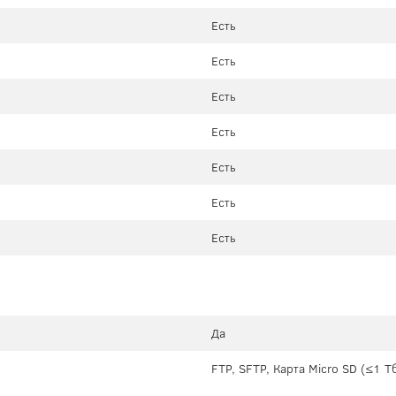
Есть
Есть
Есть
Есть
Есть
Есть
Есть
Да
FTP, SFTP, Карта Micro SD (≤1 Т