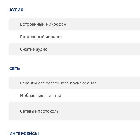
АУДИО
Встроенный микрофон
Встроенный динамик
Сжатие аудио
СЕТЬ
Клиенты для удаленного подключения
Мобильные клиенты
Сетевые протоколы
ИНТЕРФЕЙСЫ