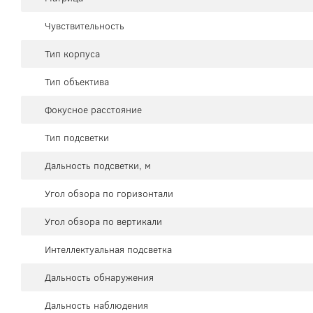
Чувствительность
Тип корпуса
Тип объектива
Фокусное расстояние
Тип подсветки
Дальность подсветки, м
Угол обзора по горизонтали
Угол обзора по вертикали
Интеллектуальная подсветка
Дальность обнаружения
Дальность наблюдения