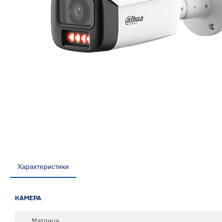
Характеристики
КАМЕРА
Матрица