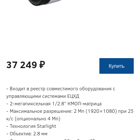
37 249 ₽
Купить
- Входит в реестр совместимого оборудования с
управляющими системами ЕЦХД
- 2-мегапиксельная 1/2.8” КМОП-матрица
- Максимальное разрешение: 2 Мп (1920×1080) при 25
к/с (опционально 4 Мп)
- Технология Starlight
- Объектив: 2.8 мм