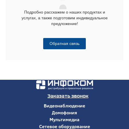
Подробно расскажем о наших продуктах и
услугах, а также подготовим индивидуальное
предложение!
Обратная связь
Заказать звонок
Видеонаблюдение
Домофония
Мультимедиа
Сетевое оборудование