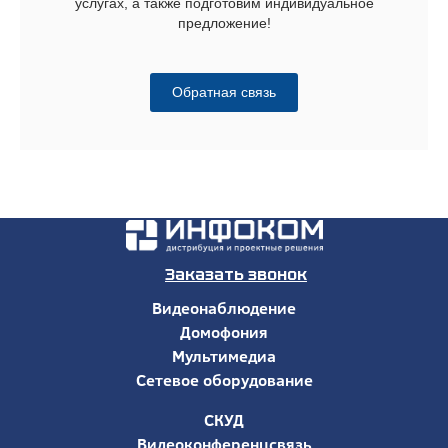
услугах, а также подготовим индивидуальное
предложение!
Обратная связь
Заказать звонок
Видеонаблюдение
Домофония
Мультимедиа
Сетевое оборудование
СКУД
Видеоконференцсвязь