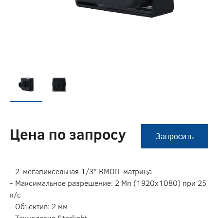
Цена по запросу
Запросить
- 2-мегапиксельная 1/3” КМОП-матрица
- Максимальное разрешение: 2 Мп (1920x1080) при 25
к/с
- Объектив: 2 мм
- Технология Starlight