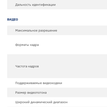
Дальность идентификации
ВИДЕО
Максимальное разрешение
Форматы кадра
Частота кадров
Поддерживаемые видеокодеки
Размер видеопотока
Широкий динамический диапазон