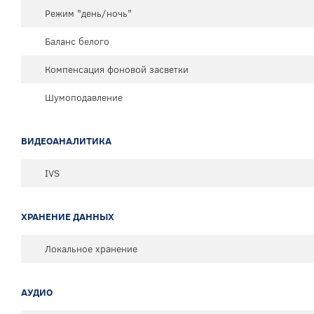
Режим "день/ночь"
Баланс белого
Компенсация фоновой засветки
Шумоподавление
ВИДЕОАНАЛИТИКА
IVS
ХРАНЕНИЕ ДАННЫХ
Локальное хранение
АУДИО