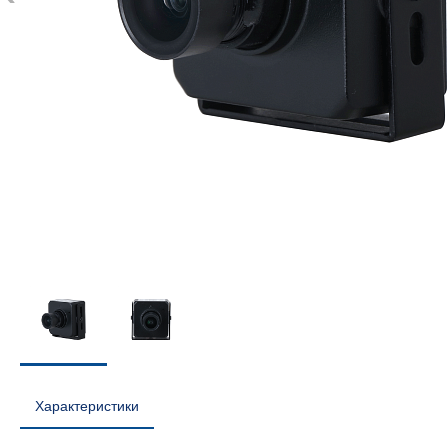
Характеристики