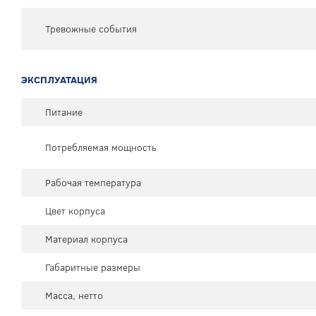
Тревожные события
ЭКСПЛУАТАЦИЯ
Питание
Потребляемая мощность
Рабочая температура
Цвет корпуса
Материал корпуса
Габаритные размеры
Масса, нетто