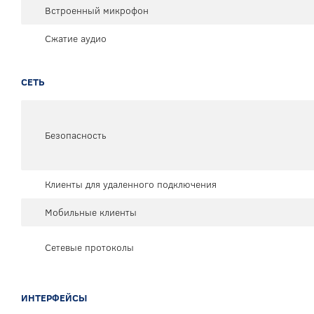
Встроенный микрофон
Сжатие аудио
СЕТЬ
Безопасность
Клиенты для удаленного подключения
Мобильные клиенты
Сетевые протоколы
ИНТЕРФЕЙСЫ