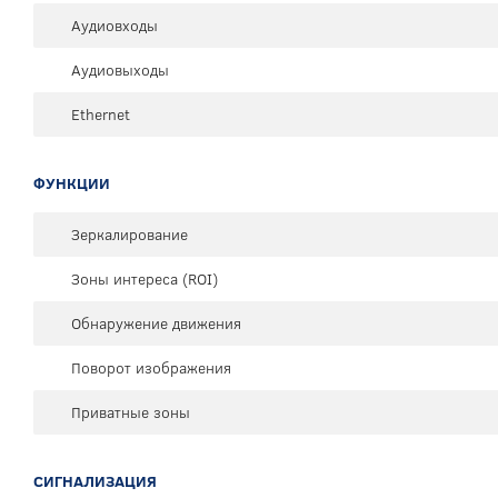
Аудиовходы
Аудиовыходы
Ethernet
ФУНКЦИИ
Зеркалирование
Зоны интереса (ROI)
Обнаружение движения
Поворот изображения
Приватные зоны
СИГНАЛИЗАЦИЯ