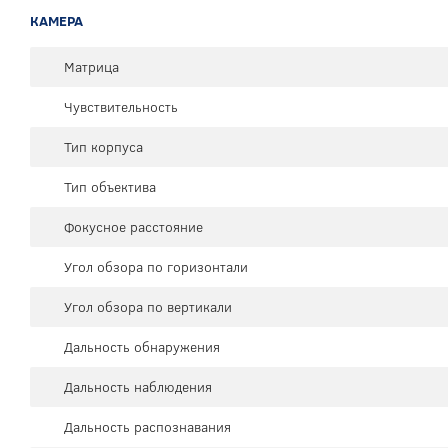
КАМЕРА
Матрица
Чувствительность
Тип корпуса
Тип объектива
Фокусное расстояние
Угол обзора по горизонтали
Угол обзора по вертикали
Дальность обнаружения
Дальность наблюдения
Дальность распознавания