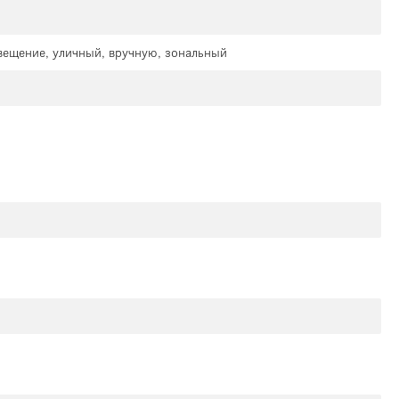
свещение, уличный, вручную, зональный