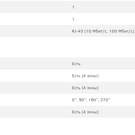
1
1
RJ-45 (10 Мбит/с, 100 Мбит/с)
Есть
Есть (4 зоны)
Есть (4 зоны)
0°, 90°, 180°, 270°
Есть (4 зоны)