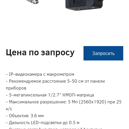
Цена по запросу
Запросить
- IP-видеокамера с макрометром
- Рекомендуемое расстояние 5-50 см от панели
приборов
- 5-мегапиксельная 1/2.7” КМОП-матрица
- Максимальное разрешение: 5 Мп (2560x1920) при 25
к/с
- Объектив: 3.6 мм
- Дальность LED-подсветки до 0.5 м