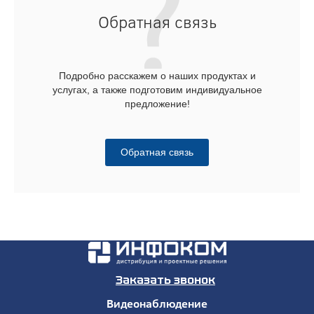
Обратная связь
Подробно расскажем о наших продуктах и
услугах, а также подготовим индивидуальное
предложение!
Обратная связь
Заказать звонок
Видеонаблюдение