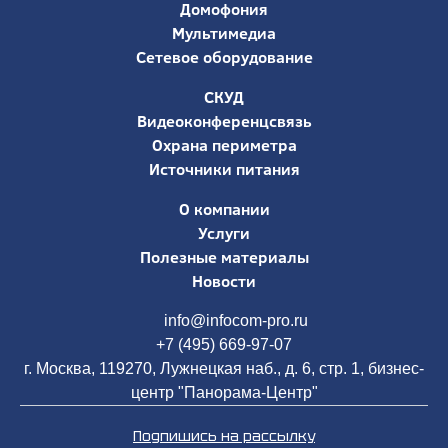
Домофония
Мультимедиа
Сетевое оборудование
СКУД
Видеоконференцсвязь
Охрана периметра
Источники питания
О компании
Услуги
Полезные материалы
Новости
info@infocom-pro.ru
+7 (495) 669-97-07
г. Москва, 119270, Лужнецкая наб., д. 6, стр. 1, бизнес-
центр "Панорама-Центр"
Подпишись на рассылку