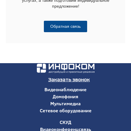
услугах, а также подготовим индивидуальное
предложение!
Обратная связь
Заказать звонок
Видеонаблюдение
Домофония
Мультимедиа
Сетевое оборудование
СКУД
Видеоконференцсвязь