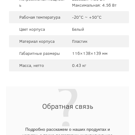
ь
Максимальная: 4.56 Вт
Рабочая температура
-20°C ~ +50°C
Цвет корпуса
Белый
Материал корпуса
Пластик
Габаритные размеры
116×138×139 мм
Масса, нетто
0.43 кг
Обратная связь
Подробно расскажем о наших продуктах и