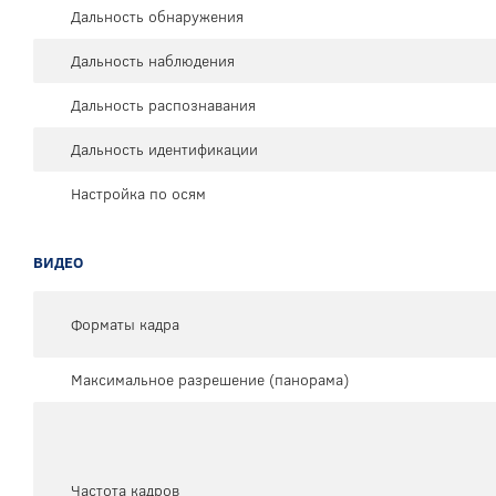
Дальность обнаружения
Дальность наблюдения
Дальность распознавания
Дальность идентификации
Настройка по осям
ВИДЕО
Форматы кадра
Максимальное разрешение (панорама)
Частота кадров