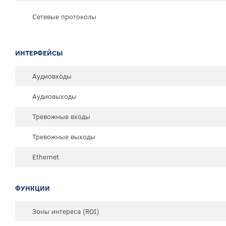
Сетевые протоколы
ИНТЕРФЕЙСЫ
Аудиовходы
Аудиовыходы
Тревожные входы
Тревожные выходы
Ethernet
ФУНКЦИИ
Зоны интереса (ROI)