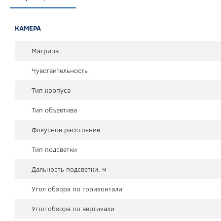
КАМЕРА
Матрица
Чувствительность
Тип корпуса
Тип объектива
Фокусное расстояние
Тип подсветки
Дальность подсветки, м
Угол обзора по горизонтали
Угол обзора по вертикали