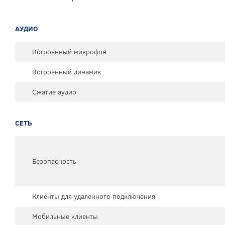
АУДИО
Встроенный микрофон
Встроенный динамик
Сжатие аудио
СЕТЬ
Безопасность
Клиенты для удаленного подключения
Мобильные клиенты