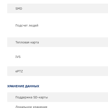
SMD
Подсчет людей
Тепловая карта
IVS
ePTZ
ХРАНЕНИЕ ДАННЫХ
Поддержка SD-карты
Локальное хранение