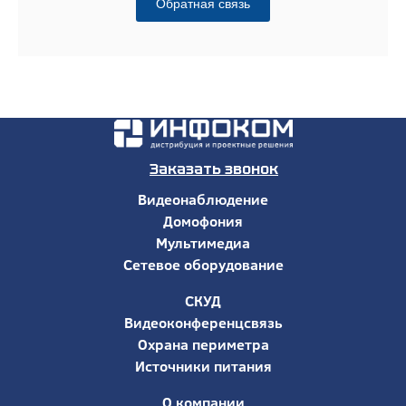
Обратная связь
Заказать звонок
Видеонаблюдение
Домофония
Мультимедиа
Сетевое оборудование
СКУД
Видеоконференцсвязь
Охрана периметра
Источники питания
О компании