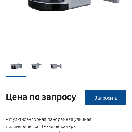
Цена по запросу
Запросить
- Мультисенсорная панорамная уличная
цилиндрическая IP-видеокамера