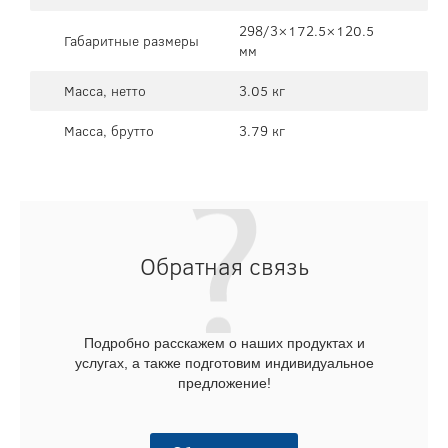
298/3×172.5×120.5
Габаритные размеры
мм
Масса, нетто
3.05 кг
Масса, брутто
3.79 кг
Обратная связь
Подробно расскажем о наших продуктах и
услугах, а также подготовим индивидуальное
предложение!