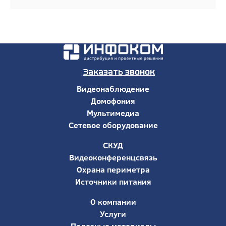
Заказать звонок
Видеонаблюдение
Домофония
Мультимедиа
Сетевое оборудование
СКУД
Видеоконференцсвязь
Охрана периметра
Источники питания
О компании
Услуги