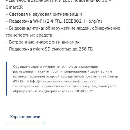
SmartIR
- Световая и звуковая сигнализации
- Поддержка Wi-Fi (2.4 ГГц, IEEE802.11b/g/n)
- Видеоаналитика: обнаружегние людей, обнаружение
транспортных средств
- Встроенные микрофон и динамик
- Поддержка microSD емкостью до 256 ГБ
Обращаем ваше внимание на то, что вся информация,
размещенная на сайте, носит информационный характер и не
является публичной офертой, определяемой положениями Статьи
437 (2) ГК РФ. Для получения точной информации о
характеристиках, а также стоимости товаров и услуг, пожалуйста,
обращайтесь к менеджерам компании "ИНФОКОМ".
Характеристики