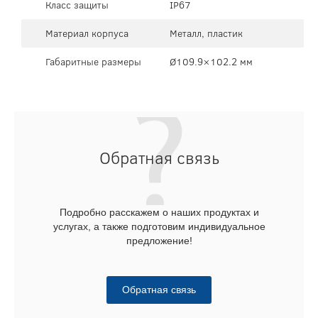
Класс защиты
IP67
Материал корпуса
Металл, пластик
Габаритные размеры
Ø109.9×102.2 мм
Обратная связь
Подробно расскажем о наших продуктах и
услугах, а также подготовим индивидуальное
предложение!
Обратная связь