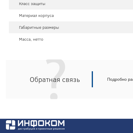
Класс защиты
Материал корпуса
Габаритные размеры
Масса, нетто
Обратная связь
Подробно рас