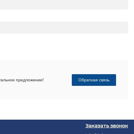
Обратная связь
дуальное предложение!
Заказать звонок