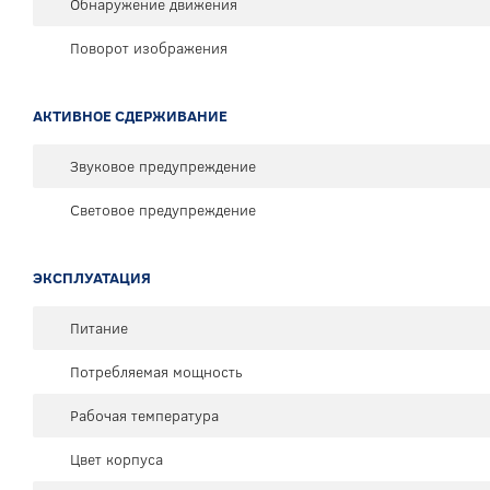
Обнаружение движения
Поворот изображения
АКТИВНОЕ СДЕРЖИВАНИЕ
Звуковое предупреждение
Световое предупреждение
ЭКСПЛУАТАЦИЯ
Питание
Потребляемая мощность
Рабочая температура
Цвет корпуса