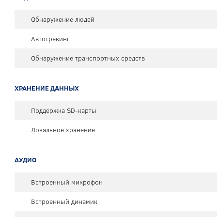
Обнаружение людей
Автотрекинг
Обнаружение транспортных средств
ХРАНЕНИЕ ДАННЫХ
Поддержка SD-карты
Локальное хранение
АУДИО
Встроенный микрофон
Встроенный динамик