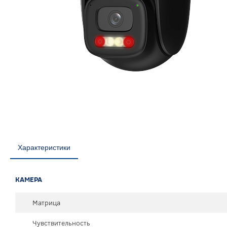
Характеристики
КАМЕРА
Матрица
Чувствительность