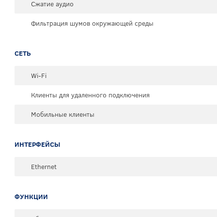
Сжатие аудио
Фильтрация шумов окружающей среды
СЕТЬ
Wi-Fi
Клиенты для удаленного подключения
Мобильные клиенты
ИНТЕРФЕЙСЫ
Ethernet
ФУНКЦИИ