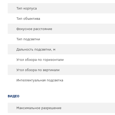
Тип корпуса
Тип объектива
Фокусное расстояние
Тип подсветки
Дальность подсветки, м
Угол обзора по горизонтали
Угол обзора по вертикали
Интеллектуальная подсветка
ВИДЕО
Максимальное разрешение