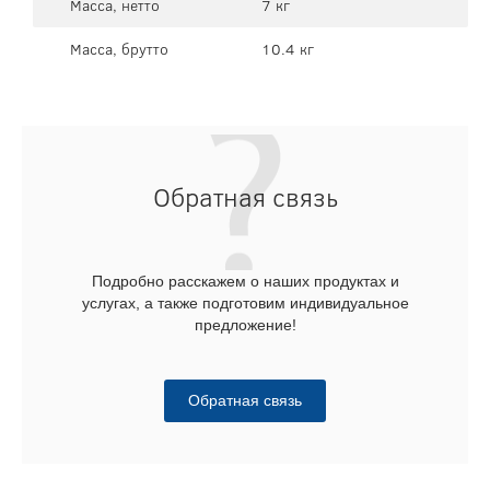
Масса, нетто
7 кг
Масса, брутто
10.4 кг
Обратная связь
Подробно расскажем о наших продуктах и
услугах, а также подготовим индивидуальное
предложение!
Обратная связь