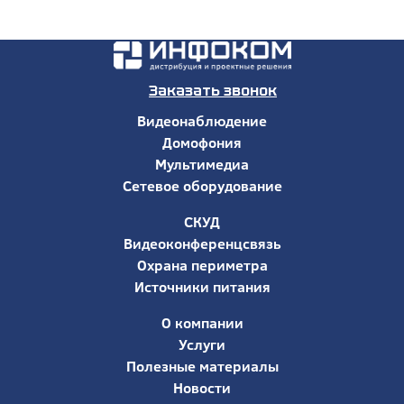
Заказать звонок
Видеонаблюдение
Домофония
Мультимедиа
Сетевое оборудование
СКУД
Видеоконференцсвязь
Охрана периметра
Источники питания
О компании
Услуги
Полезные материалы
Новости