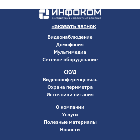
Заказать звонок
Видеонаблюдение
Домофония
Мультимедиа
Сетевое оборудование
СКУД
Видеоконференцсвязь
Охрана периметра
Источники питания
О компании
Услуги
Полезные материалы
Новости