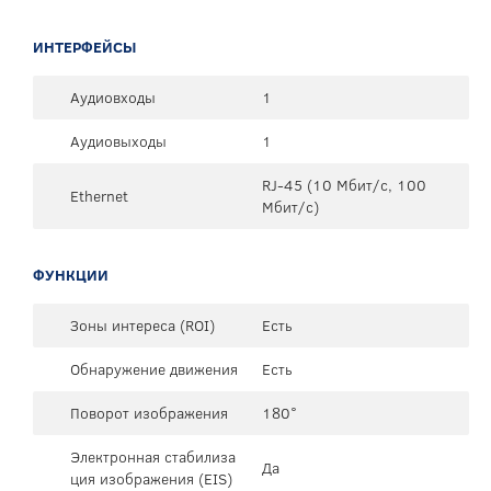
ИНТЕРФЕЙСЫ
Аудиовходы
1
Аудиовыходы
1
RJ-45 (10 Мбит/с, 100
Ethernet
Мбит/с)
ФУНКЦИИ
Зоны интереса (ROI)
Есть
Обнаружение движения
Есть
Поворот изображения
180°
Электронная стабилиза
Да
ция изображения (EIS)