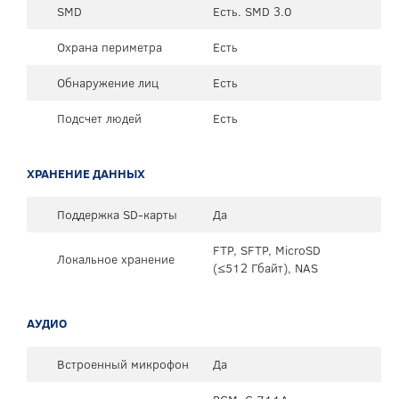
SMD
Есть. SMD 3.0
Охрана периметра
Есть
Обнаружение лиц
Есть
Подсчет людей
Есть
ХРАНЕНИЕ ДАННЫХ
Поддержка SD-карты
Да
FTP, SFTP, MicroSD
Локальное хранение
(≤512 Гбайт), NAS
АУДИО
Встроенный микрофон
Да