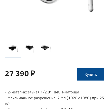
27 390 ₽
Купить
- 2-мегапиксельная 1/2.8” КМОП-матрица
- Максимальное разрешение: 2 Мп (1920×1080) при 25
к/с