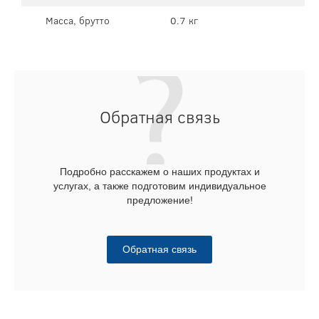
Масса, брутто
0.7 кг
Обратная связь
Подробно расскажем о наших продуктах и
услугах, а также подготовим индивидуальное
предложение!
Обратная связь