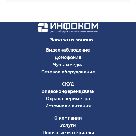
Заказать звонок
Видеонаблюдение
Домофония
Мультимедиа
Сетевое оборудование
СКУД
Видеоконференцсвязь
Охрана периметра
Источники питания
О компании
Услуги
Полезные материалы