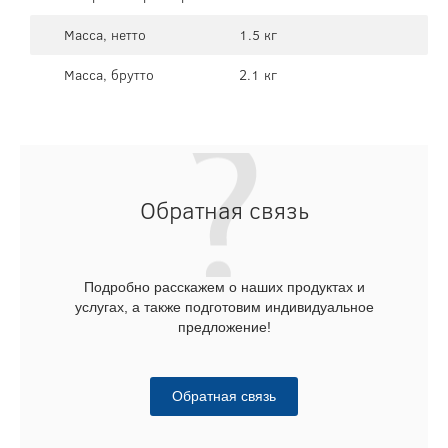
Масса, нетто
1.5 кг
Масса, брутто
2.1 кг
Обратная связь
Подробно расскажем о наших продуктах и
услугах, а также подготовим индивидуальное
предложение!
Обратная связь