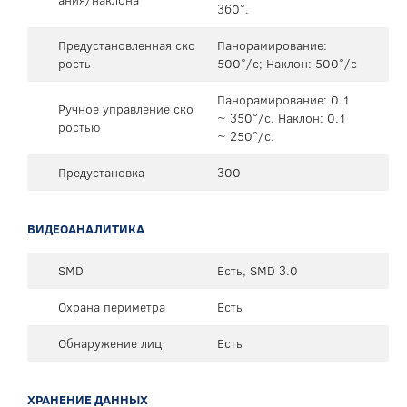
360°.
Предустановленная ско
Панорамирование:
рость
500°/с; Наклон: 500°/с
Панорамирование: 0.1
Ручное управление ско
~ 350°/с. Наклон: 0.1
ростью
~ 250°/с.
Предустановка
300
ВИДЕОАНАЛИТИКА
SMD
Есть, SMD 3.0
Охрана периметра
Есть
Обнаружение лиц
Есть
ХРАНЕНИЕ ДАННЫХ