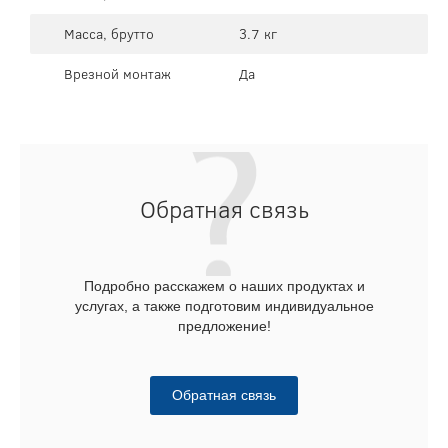
Масса, брутто
3.7 кг
Врезной монтаж
Да
Обратная связь
Подробно расскажем о наших продуктах и
услугах, а также подготовим индивидуальное
предложение!
Обратная связь