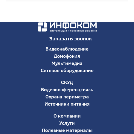
Заказать звонок
Видеонаблюдение
Домофония
Мультимедиа
Сетевое оборудование
СКУД
Видеоконференцсвязь
Охрана периметра
Источники питания
О компании
Услуги
Полезные материалы