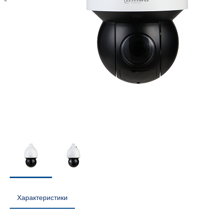
Характеристики