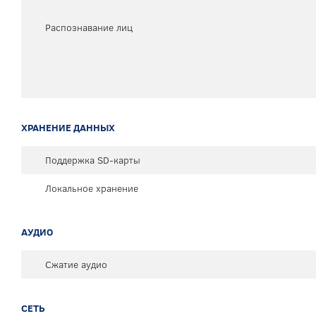
Распознавание лиц
ХРАНЕНИЕ ДАННЫХ
Поддержка SD-карты
Локальное хранение
АУДИО
Сжатие аудио
СЕТЬ