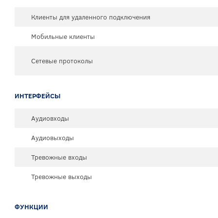
Клиенты для удаленного подключения
Мобильные клиенты
Сетевые протоколы
ИНТЕРФЕЙСЫ
Аудиовходы
Аудиовыходы
Тревожные входы
Тревожные выходы
ФУНКЦИИ