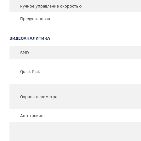
Ручное управление скоростью
Предустановка
ВИДЕОАНАЛИТИКА
SMD
Quick Pick
Охрана периметра
Автотрекинг