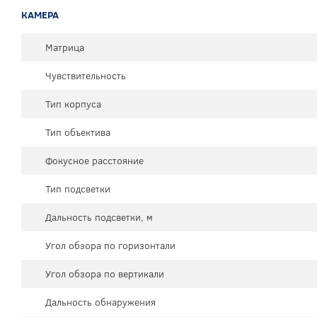
КАМЕРА
Матрица
Чувствительность
Тип корпуса
Тип объектива
Фокусное расстояние
Тип подсветки
Дальность подсветки, м
Угол обзора по горизонтали
Угол обзора по вертикали
Дальность обнаружения