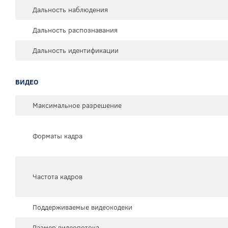
Дальность наблюдения
Дальность распознавания
Дальность идентификации
ВИДЕО
Максимальное разрешение
Форматы кадра
Частота кадров
Поддерживаемые видеокодеки
Размер видеопотока