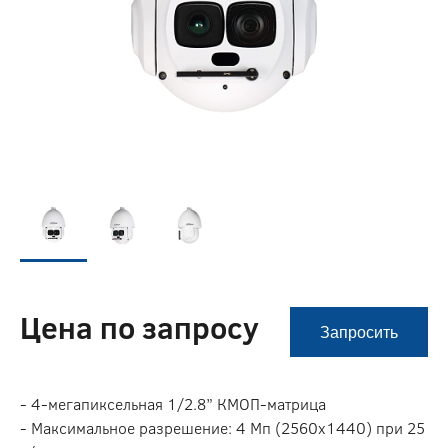
Цена по запросу
Запросить
- 4-мегапиксельная 1/2.8” КМОП-матрица
- Максимальное разрешение: 4 Мп (2560х1440) при 25