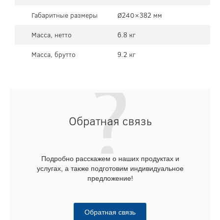
Габаритные размеры
Ø240×382 мм
Масса, нетто
6.8 кг
Масса, брутто
9.2 кг
Обратная связь
Подробно расскажем о наших продуктах и
услугах, а также подготовим индивидуальное
предложение!
Обратная связь