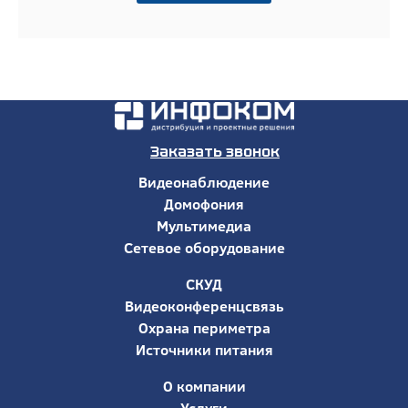
Заказать звонок
Видеонаблюдение
Домофония
Мультимедиа
Сетевое оборудование
СКУД
Видеоконференцсвязь
Охрана периметра
Источники питания
О компании