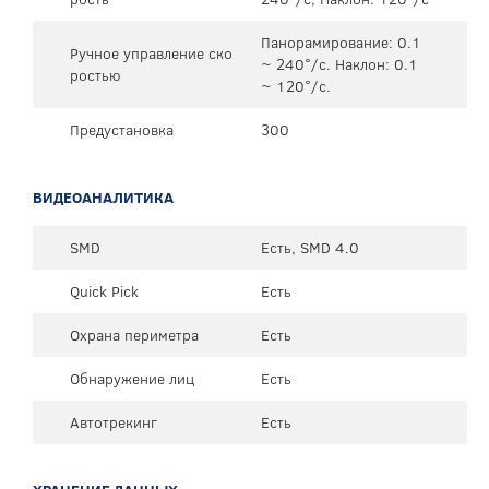
Панорамирование: 0.1
Ручное управление ско
~ 240°/с. Наклон: 0.1
ростью
~ 120°/с.
Предустановка
300
ВИДЕОАНАЛИТИКА
SMD
Есть, SMD 4.0
Quick Pick
Есть
Охрана периметра
Есть
Обнаружение лиц
Есть
Автотрекинг
Есть