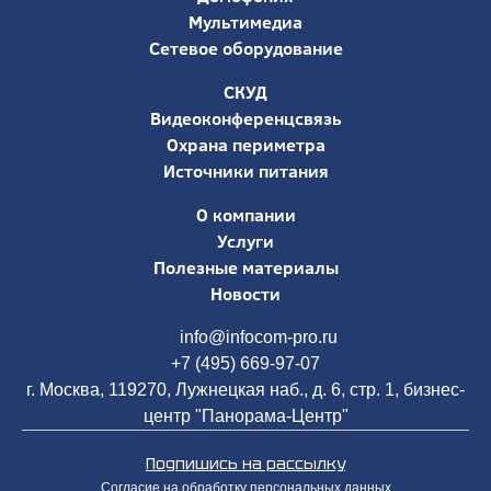
Мультимедиа
Сетевое оборудование
СКУД
Видеоконференцсвязь
Охрана периметра
Источники питания
О компании
Услуги
Полезные материалы
Новости
info@infocom-pro.ru
+7 (495) 669-97-07
г. Москва, 119270, Лужнецкая наб., д. 6, стр. 1, бизнес-
центр "Панорама-Центр"
Подпишись на рассылку
Согласие на обработку персональных данных