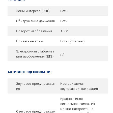
Зоны интереса (ROI)
Есть
Обнаружение движения
Есть
Поворот изображения
180°
Приватные зоны
Есть (24 зоны)
Электронная стабилиза
Да
ция изображения (EIS)
АКТИВНОЕ СДЕРЖИВАНИЕ
Звуковое предупрежден
Настраиваемая
ие
звуковая сигнализация
Красно-синяя
сигнальная лампа. Их
можно настроить на
Световое предупрежден