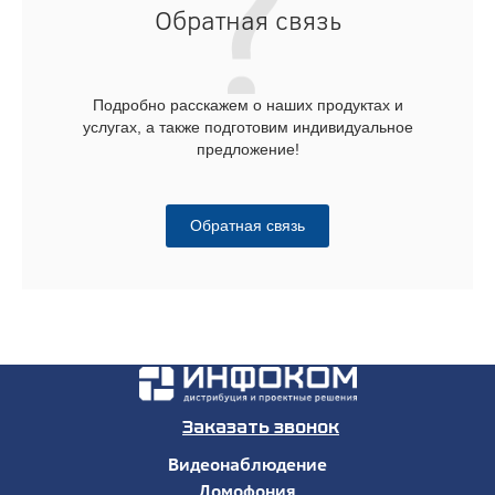
Обратная связь
Подробно расскажем о наших продуктах и
услугах, а также подготовим индивидуальное
предложение!
Обратная связь
Заказать звонок
Видеонаблюдение
Домофония