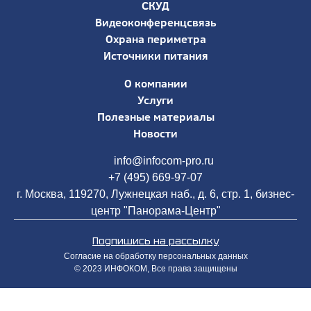
СКУД
Видеоконференцсвязь
Охрана периметра
Источники питания
О компании
Услуги
Полезные материалы
Новости
info@infocom-pro.ru
+7 (495) 669-97-07
г. Москва, 119270, Лужнецкая наб., д. 6, стр. 1, бизнес-
центр "Панорама-Центр"
Подпишись на рассылку
Согласие на обработку персональных данных
© 2023 ИНФОКОМ, Все права защищены