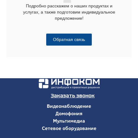
Подробно расскажем о наших продуктах и
услугах, а также подготовим индивидуальное
предложение!
Обратная связь
Заказать звонок
Видеонаблюдение
Домофония
Мультимедиа
Сетевое оборудование