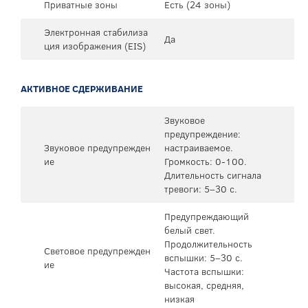
Приватные зоны
Есть (24 зоны)
Электронная стабилиза
Да
ция изображения (EIS)
АКТИВНОЕ СДЕРЖИВАНИЕ
Звуковое
предупреждение:
Звуковое предупрежден
настраиваемое.
ие
Громкость: 0-100.
Длительность сигнала
тревоги: 5–30 с.
Предупреждающий
белый свет.
Продолжительность
Световое предупрежден
вспышки: 5–30 с.
ие
Частота вспышки:
высокая, средняя, ​​
низкая