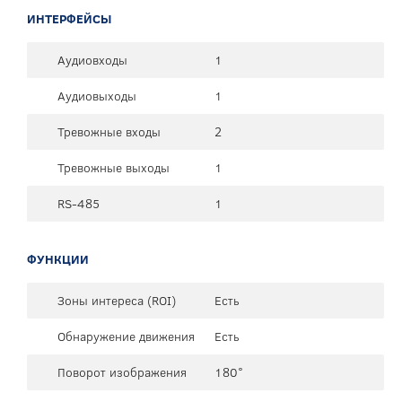
ИНТЕРФЕЙСЫ
Аудиовходы
1
Аудиовыходы
1
Тревожные входы
2
Тревожные выходы
1
RS-485
1
ФУНКЦИИ
Зоны интереса (ROI)
Есть
Обнаружение движения
Есть
Поворот изображения
180°