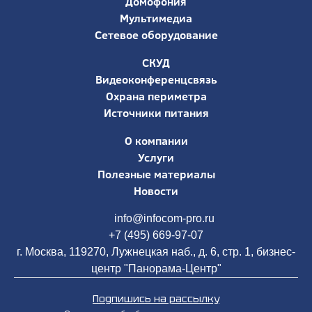
Домофония
Мультимедиа
Сетевое оборудование
СКУД
Видеоконференцсвязь
Охрана периметра
Источники питания
О компании
Услуги
Полезные материалы
Новости
info@infocom-pro.ru
+7 (495) 669-97-07
г. Москва, 119270, Лужнецкая наб., д. 6, стр. 1, бизнес-
центр "Панорама-Центр"
Подпишись на рассылку