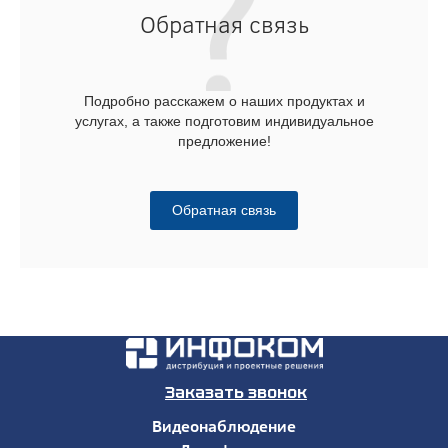
Обратная связь
Подробно расскажем о наших продуктах и
услугах, а также подготовим индивидуальное
предложение!
Обратная связь
Заказать звонок
Видеонаблюдение