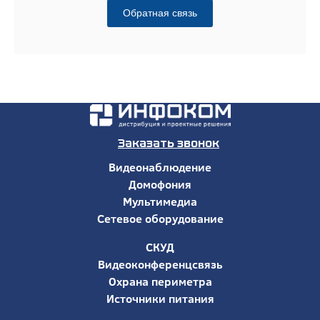
Обратная связь
Заказать звонок
Видеонаблюдение
Домофония
Мультимедиа
Сетевое оборудование
СКУД
Видеоконференцсвязь
Охрана периметра
Источники питания