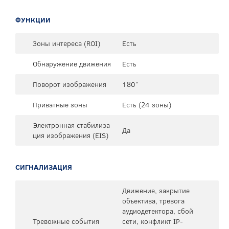
ФУНКЦИИ
Зоны интереса (ROI)
Есть
Обнаружение движения
Есть
Поворот изображения
180°
Приватные зоны
Есть (24 зоны)
Электронная стабилиза
Да
ция изображения (EIS)
СИГНАЛИЗАЦИЯ
Движение, закрытие
объектива, тревога
аудиодетектора, сбой
Тревожные события
сети, конфликт IP-