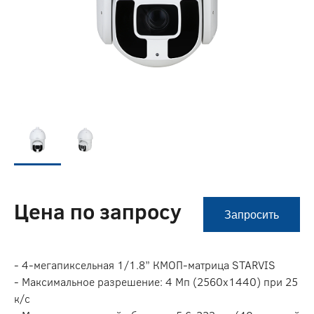
Цена по запросу
Запросить
- 4-мегапиксельная 1/1.8” КМОП-матрица STARVIS
- Максимальное разрешение: 4 Мп (2560х1440) при 25
к/с