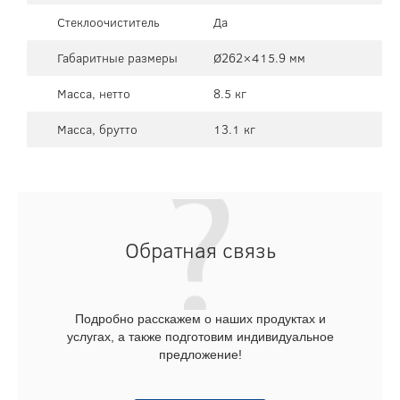
Стеклоочиститель
Да
Габаритные размеры
Ø262×415.9 мм
Масса, нетто
8.5 кг
Масса, брутто
13.1 кг
Обратная связь
Подробно расскажем о наших продуктах и
услугах, а также подготовим индивидуальное
предложение!