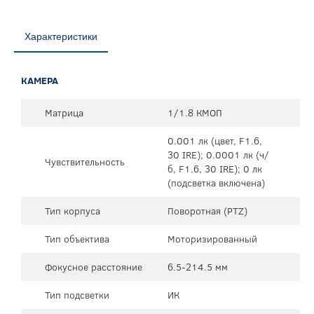
Характеристики
КАМЕРА
Матрица
1/1.8 КМОП
0.001 лк (цвет, F1.6,
30 IRE); 0.0001 лк (ч/
Чувствительность
б, F1.6, 30 IRE); 0 лк
(подсветка включена)
Тип корпуса
Поворотная (PTZ)
Тип объектива
Моторизированный
Фокусное расстояние
6.5-214.5 мм
Тип подсветки
ИК