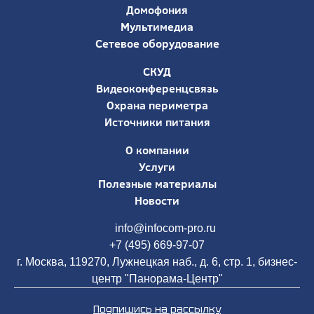
Домофония
Мультимедиа
Сетевое оборудование
СКУД
Видеоконференцсвязь
Охрана периметра
Источники питания
О компании
Услуги
Полезные материалы
Новости
info@infocom-pro.ru
+7 (495) 669-97-07
г. Москва, 119270, Лужнецкая наб., д. 6, стр. 1, бизнес-
центр "Панорама-Центр"
Подпишись на рассылку