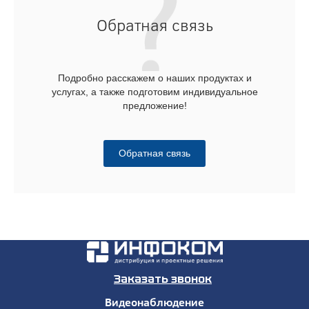
Обратная связь
Подробно расскажем о наших продуктах и
услугах, а также подготовим индивидуальное
предложение!
Обратная связь
Заказать звонок
Видеонаблюдение