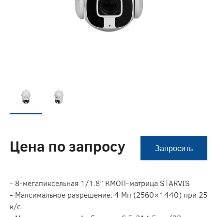
Цена по запросу
Запросить
- 8-мегапиксельная 1/1.8” КМОП-матрица STARVIS
- Максимальное разрешение: 4 Мп (2560×1440) при 25
к/с