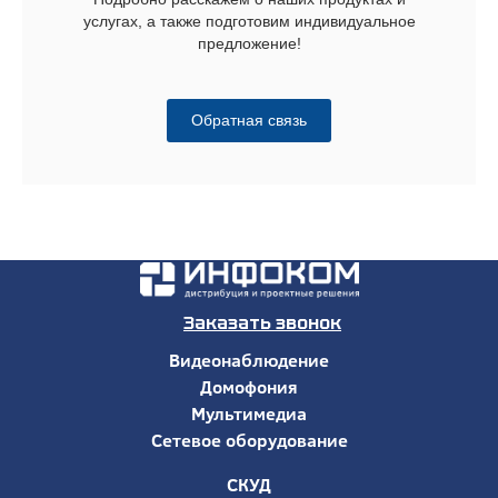
услугах, а также подготовим индивидуальное
предложение!
Обратная связь
Заказать звонок
Видеонаблюдение
Домофония
Мультимедиа
Сетевое оборудование
СКУД