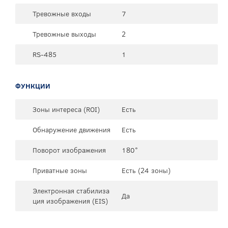
Тревожные входы
7
Тревожные выходы
2
RS-485
1
ФУНКЦИИ
Зоны интереса (ROI)
Есть
Обнаружение движения
Есть
Поворот изображения
180°
Приватные зоны
Есть (24 зоны)
Электронная стабилиза
Да
ция изображения (EIS)