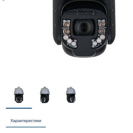
Характеристики