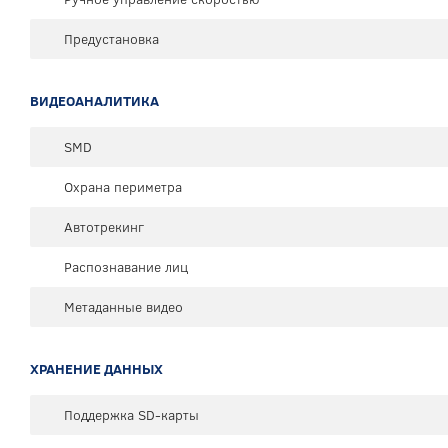
Предустановка
ВИДЕОАНАЛИТИКА
SMD
Охрана периметра
Автотрекинг
Распознавание лиц
Метаданные видео
ХРАНЕНИЕ ДАННЫХ
Поддержка SD-карты