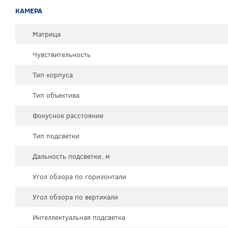
КАМЕРА
Матрица
Чувствительность
Тип корпуса
Тип объектива
Фокусное расстояние
Тип подсветки
Дальность подсветки, м
Угол обзора по горизонтали
Угол обзора по вертикали
Интеллектуальная подсветка