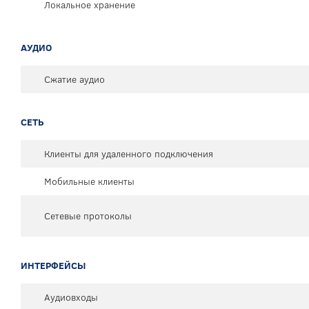
Локальное хранение
АУДИО
Сжатие аудио
СЕТЬ
Клиенты для удаленного подключения
Мобильные клиенты
Сетевые протоколы
ИНТЕРФЕЙСЫ
Аудиовходы