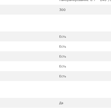
300
Есть
Есть
Есть
Есть
Есть
Да