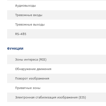
Аудиовыходы
Тревожные входы
Тревожные выходы
RS-485
ФУНКЦИИ
Зоны интереса (ROI)
Обнаружение движения
Поворот изображения
Приватные зоны
Электронная стабилизация изображения (EIS)