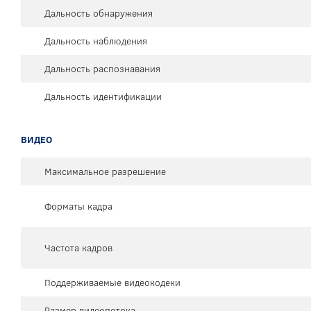
Дальность обнаружения
Дальность наблюдения
Дальность распознавания
Дальность идентификации
ВИДЕО
Максимальное разрешение
Форматы кадра
Частота кадров
Поддерживаемые видеокодеки
Размер видеопотока