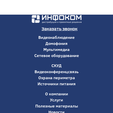
Заказать звонок
Видеонаблюдение
Домофония
Мультимедиа
Сетевое оборудование
СКУД
Видеоконференцсвязь
Охрана периметра
Источники питания
О компании
Услуги
Полезные материалы
Новости