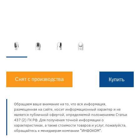
Снят с производства
Купить
Обращаем ваше внимание на то, что вся информация,
размещенная на сайте, носит информационный характер и не
является публичной офертой, определяемой положениями Статьи
437 (2) ГК РФ. Для получения точной информации о
характеристиках, а также стоимости товаров и услуг, пожалуйста,
обращайтесь к менеджерам компании "ИНФОКОМ".