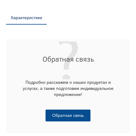
Характеристики
Обратная связь
Подробно расскажем о наших продуктах и
услугах, а также подготовим индивидуальное
предложение!
Обратная связь