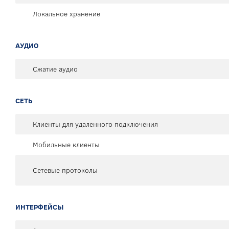
Локальное хранение
АУДИО
Сжатие аудио
СЕТЬ
Клиенты для удаленного подключения
Мобильные клиенты
Сетевые протоколы
ИНТЕРФЕЙСЫ