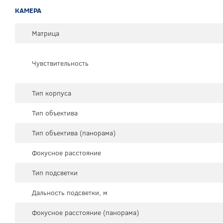
КАМЕРА
Матрица
Чувствительность
Тип корпуса
Тип объектива
Тип объектива (панорама)
Фокусное расстояние
Тип подсветки
Дальность подсветки, м
Фокусное расстояние (панорама)