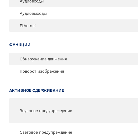
Аудиовходы
Аудиовыходы
Ethernet
ФУНКЦИИ
Обнаружение движения
Поворот изображения
АКТИВНОЕ СДЕРЖИВАНИЕ
Звуковое предупреждение
Световое предупреждение