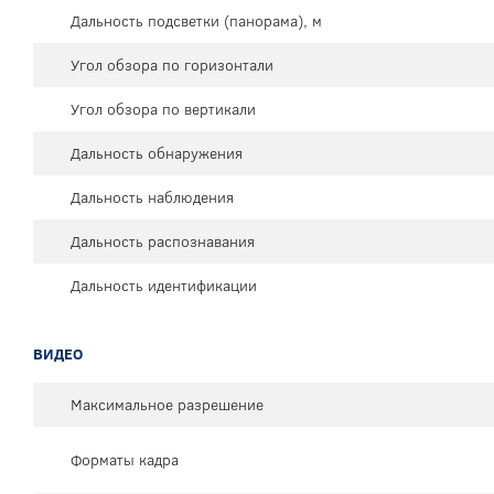
Дальность подсветки (панорама), м
Угол обзора по горизонтали
Угол обзора по вертикали
Дальность обнаружения
Дальность наблюдения
Дальность распознавания
Дальность идентификации
ВИДЕО
Максимальное разрешение
Форматы кадра