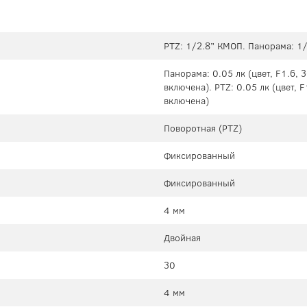
PTZ: 1/2.8” КМОП. Панорама: 1
Панорама: 0.05 лк (цвет, F1.6, 3
включена). PTZ: 0.05 лк (цвет, F
включена)
Поворотная (PTZ)
Фиксированный
Фиксированный
4 мм
Двойная
30
4 мм