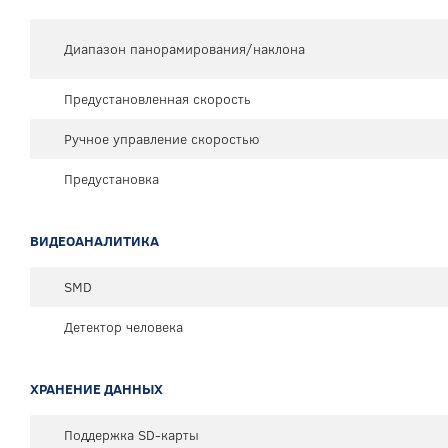
Диапазон панорамирования/наклона
Предустановленная скорость
Ручное управление скоростью
Предустановка
ВИДЕОАНАЛИТИКА
SMD
Детектор человека
ХРАНЕНИЕ ДАННЫХ
Поддержка SD-карты