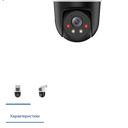
Характеристики