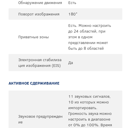
Обнаружение движения
Есть
Поворот изображения
180°
Есть. Можно настроить
до 24 областей, при
Приватные зоны
этом в одном
представлении может
быть до 8 областей
Электронная стабилиза
Да
ция изображения (EIS)
АКТИВНОЕ СДЕРЖИВАНИЕ
11 звуковых сигналов,
10 из которых можно
импортировать.
Громкость звука можно
Звуковое предупрежден
настроить в диапазоне
ие
от 0% до 100%. Время