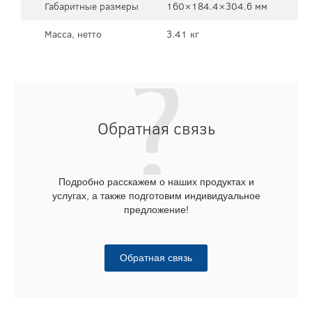
Габаритные размеры
160×184.4×304.6 мм
Масса, нетто
3.41 кг
Обратная связь
Подробно расскажем о наших продуктах и
услугах, а также подготовим индивидуальное
предложение!
Обратная связь