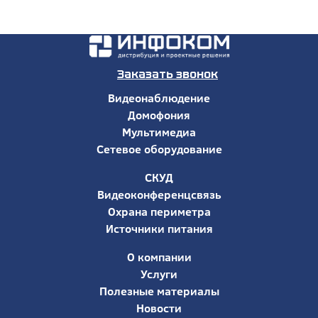
Заказать звонок
Видеонаблюдение
Домофония
Мультимедиа
Сетевое оборудование
СКУД
Видеоконференцсвязь
Охрана периметра
Источники питания
О компании
Услуги
Полезные материалы
Новости