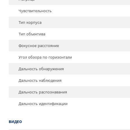
Чувствительность
Тип корпуса
Тип объектива
Фокусное расстояние
Угол обзора по горизонтали
Дальность обнаружения
Дальность наблюдения
Дальность распознавания
Дальность идентификации
ВИДЕО