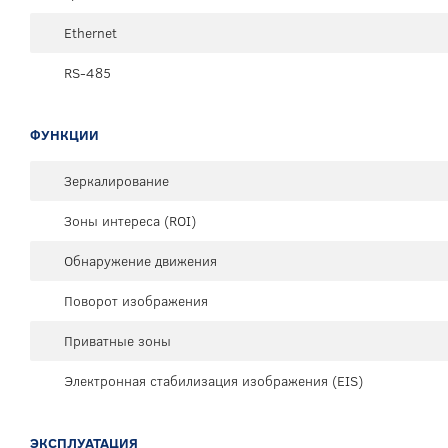
Ethernet
RS-485
ФУНКЦИИ
Зеркалирование
Зоны интереса (ROI)
Обнаружение движения
Поворот изображения
Приватные зоны
Электронная стабилизация изображения (EIS)
ЭКСПЛУАТАЦИЯ