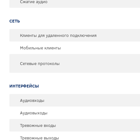
Сжатие аудио
СЕТЬ
Клиенты для удаленного подключения
Мобильные клиенты
Сетевые протоколы
ИНТЕРФЕЙСЫ
Аудиовходы
Аудиовыходы
Тревожные входы
Тревожные выходы