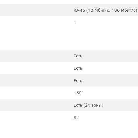
RJ-45 (10 Мбит/с, 100 Мбит/с)
1
Есть
Есть
Есть
180°
Есть (24 зоны)
Да