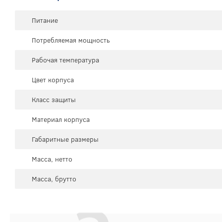
Питание
Потребляемая мощность
Рабочая температура
Цвет корпуса
Класс защиты
Материал корпуса
Габаритные размеры
Масса, нетто
Масса, брутто