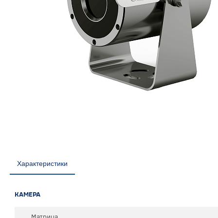
Характеристики
КАМЕРА
Матрица