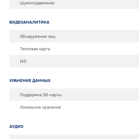
Шумоподавление
ВИДЕОАНАЛИТИКА
Обнаружение лиц
Тепловая карта
IVS
ХРАНЕНИЕ ДАННЫХ
Поддержка SD-карты
Локальное хранение
АУДИО