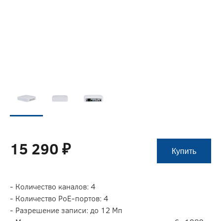
15 290 ₽
Купить
- Количество каналов: 4
- Количество PoE-портов: 4
- Разрешение записи: до 12 Мп