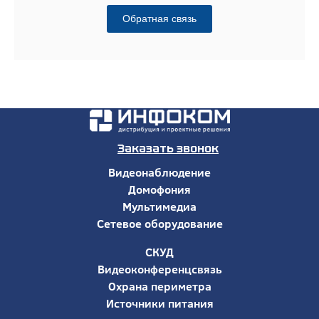
Обратная связь
Заказать звонок
Видеонаблюдение
Домофония
Мультимедиа
Сетевое оборудование
СКУД
Видеоконференцсвязь
Охрана периметра
Источники питания