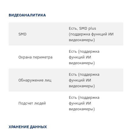
ВИДЕОАНАЛИТИКА
Есть, SMD plus
SMD
(поддержка функций ИИ
видеокамеры)
Есть (поддержка
Охрана периметра
функций ИИ
видеокамеры)
Есть (поддержка
Обнаружение лиц
функций ИИ
видеокамеры)
Есть (поддержка
Подсчет людей
функций ИИ
видеокамеры)
ХРАНЕНИЕ ДАННЫХ