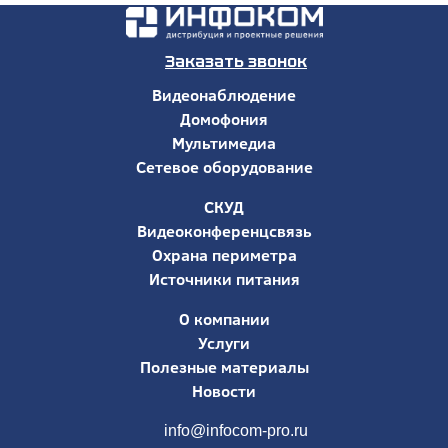
Заказать звонок
Видеонаблюдение
Домофония
Мультимедиа
Сетевое оборудование
СКУД
Видеоконференцсвязь
Охрана периметра
Источники питания
О компании
Услуги
Полезные материалы
Новости
info@infocom-pro.ru