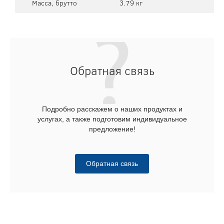
Масса, брутто
3.79 кг
Обратная связь
Подробно расскажем о наших продуктах и
услугах, а также подготовим индивидуальное
предложение!
Обратная связь