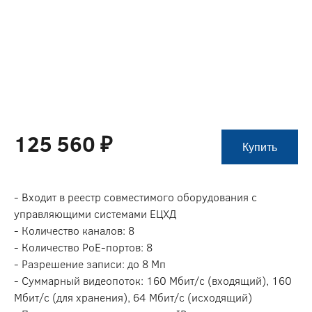
125 560 ₽
Купить
- Входит в реестр совместимого оборудования с
управляющими системами ЕЦХД
- Количество каналов: 8
- Количество PoE-портов: 8
- Разрешение записи: до 8 Мп
- Суммарный видеопоток: 160 Мбит/с (входящий), 160
Мбит/с (для хранения), 64 Мбит/с (исходящий)