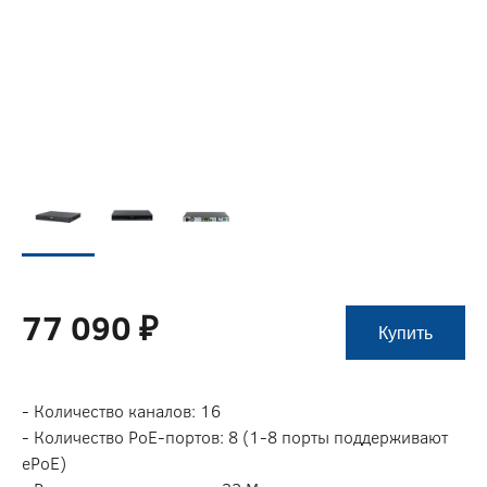
77 090 ₽
Купить
- Количество каналов: 16
- Количество PoE-портов: 8 (1-8 порты поддерживают
ePoE)