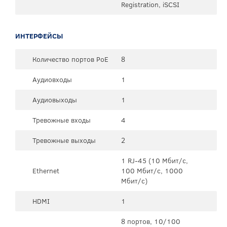
Registration, iSCSI
ИНТЕРФЕЙСЫ
Количество портов PoE
8
Аудиовходы
1
Аудиовыходы
1
Тревожные входы
4
Тревожные выходы
2
1 RJ-45 (10 Мбит/с,
Ethernet
100 Мбит/с, 1000
Мбит/с)
HDMI
1
8 портов, 10/100