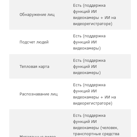
Есть (поддержка
функций ИИ
Обнаружение лиц
видеокамеры + ИИ на
видеорегистраторе)
Есть (поддержка
Подсчет людей
функций ИИ
видеокамеры)
Есть (поддержка
Тепловая карта
функций ИИ
видеокамеры)
Есть (поддержка
функций ИИ
Распознавание лиц
видеокамеры + ИИ на
видеорегистраторе)
Есть (поддержка
функций ИИ
видеокамеры (человек,
транспортные средства
Метаданные видео