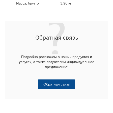
Масса, брутто
3.96 кг
Обратная связь
Подробно расскажем о наших продуктах и
услугах, а также подготовим индивидуальное
предложение!
Обратная связь