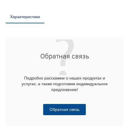
Характеристики
Обратная связь
Подробно расскажем о наших продуктах и
услугах, а также подготовим индивидуальное
предложение!
Обратная связь