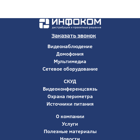
Заказать звонок
Видеонаблюдение
Домофония
Мультимедиа
Сетевое оборудование
СКУД
Видеоконференцсвязь
Охрана периметра
Источники питания
О компании
Услуги
Полезные материалы
Новости